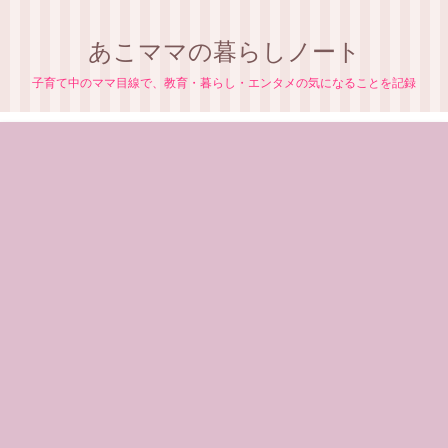
あこママの暮らしノート
子育て中のママ目線で、教育・暮らし・エンタメの気になることを記録