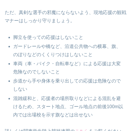
ただ、真剣な選手の邪魔にならないよう、現地応援の観戦
マナーはしっかり守りましょう。
脚立を使っての応援はしないこと
ガードレールや橋など、沿道公共物への横幕、旗、
のぼりなどのくくりつけはしないこと
車両（車・バイク・自転車など）による応援は大変
危険なのでしないこと
歩道から手や身体を乗り出しての応援は危険なので
しない
混雑緩和と、応援者の場所取りなどによる混乱を避
けるため、スタート地点、ゴール地点の前後100m以
内では出場校を示す旗などは出せない