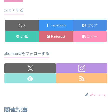
シェアする
X
Facebook
はてブ
LINE
Pinterest
コピー
akomamaをフォローする
akomama
関連記事