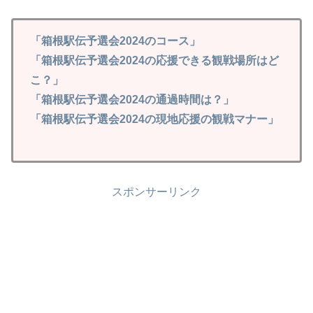
「箱根駅伝予選会2024のコース」
「箱根駅伝予選会2024の応援できる観戦場所はど
こ？」
「箱根駅伝予選会2024の通過時間は？」
「箱根駅伝予選会2024の現地応援の観戦マナー」
スポンサーリンク