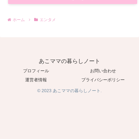
ホーム
エンタメ
あこママの暮らしノート
プロフィール
お問い合わせ
運営者情報
プライバシーポリシー
© 2023 あこママの暮らしノート.