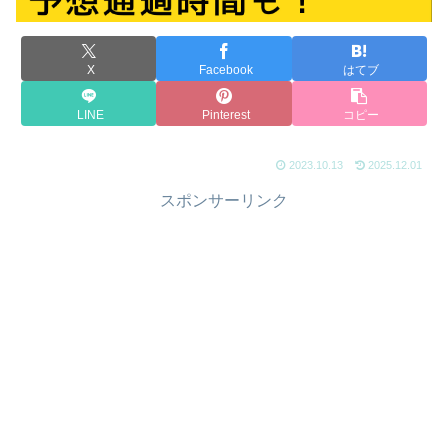
X
Facebook
はてブ
LINE
Pinterest
コピー
2023.10.13
2025.12.01
スポンサーリンク