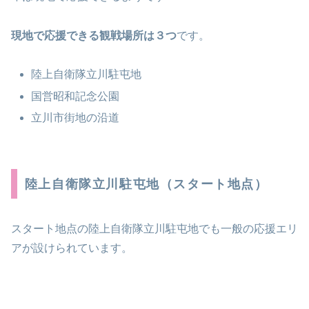
現地で応援できる観戦場所は３つ
です。
陸上自衛隊立川駐屯地
国営昭和記念公園
立川市街地の沿道
陸上自衛隊立川駐屯地（スタート地点）
スタート地点の陸上自衛隊立川駐屯地でも一般の応援エリ
アが設けられています。