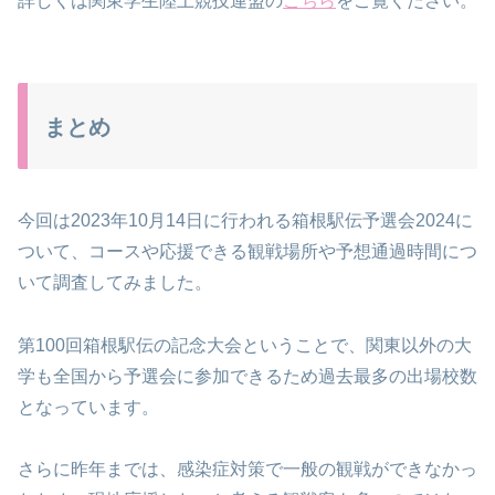
詳しくは関東学生陸上競技連盟の
こちら
をご覧ください。
まとめ
今回は2023年10月14日に行われる箱根駅伝予選会2024に
ついて、コースや応援できる観戦場所や予想通過時間につ
いて調査してみました。
第100回箱根駅伝の記念大会ということで、関東以外の大
学も全国から予選会に参加できるため過去最多の出場校数
となっています。
さらに昨年までは、感染症対策で一般の観戦ができなかっ