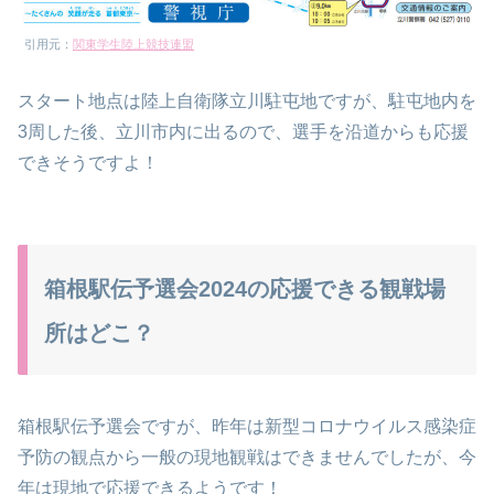
引用元：
関東学生陸上競技連盟
スタート地点は陸上自衛隊立川駐屯地ですが、駐屯地内を
3周した後、立川市内に出るので、選手を沿道からも応援
できそうですよ！
箱根駅伝予選会2024の応援できる観戦場
所はどこ？
箱根駅伝予選会ですが、昨年は新型コロナウイルス感染症
予防の観点から一般の現地観戦はできませんでしたが、今
年は現地で応援できるようです！