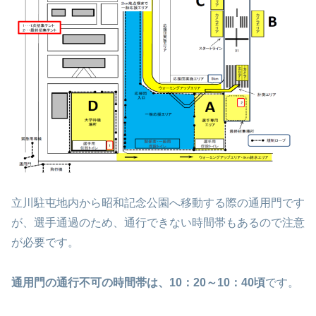
立川駐屯地内から昭和記念公園へ移動する際の通用門です
が、選手通過のため、通行できない時間帯もあるので注意
が必要です。
通用門の通行不可の時間帯は、10：20～10：40頃
です。