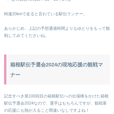
時速20kmで走ると言わている駅伝ランナー。
あらかじめ、上記の予想通過時間よりもゆとりをもって観
戦してみてくださいね。
箱根駅伝予選会2024の現地応援の観戦マ
ナー
記念すべき第100回目の箱根駅伝への出場権をかけた箱根
駅伝予選会2024なので、選手はもちろんですが、観戦客
の応援にも熱が入ること間違いなしですよね！