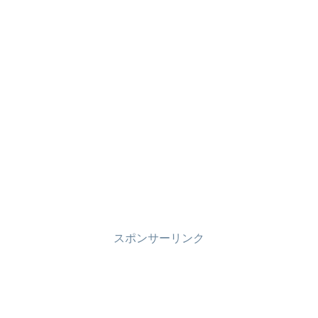
スポンサーリンク