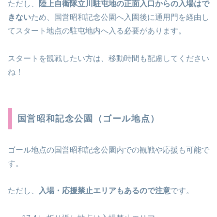
ただし、
陸上自衛隊立川駐屯地の正面入口からの入場はで
きない
ため、国営昭和記念公園へ入園後に通用門を経由し
てスタート地点の駐屯地内へ入る必要があります。
スタートを観戦したい方は、移動時間も配慮してください
ね！
国営昭和記念公園（ゴール地点）
ゴール地点の国営昭和記念公園内での観戦や応援も可能で
す。
ただし、
入場・応援禁止エリアもあるので注意
です。