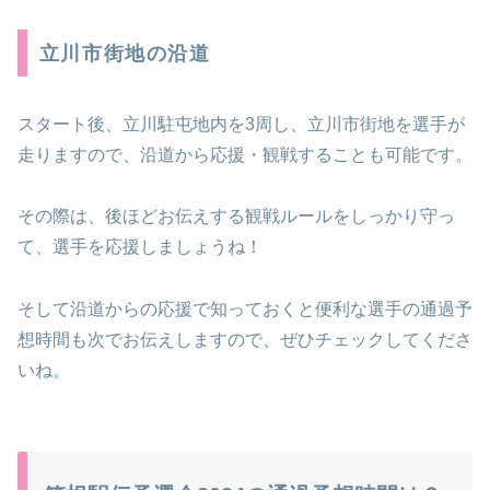
立川市街地の沿道
スタート後、立川駐屯地内を3周し、立川市街地を選手が
走りますので、沿道から応援・観戦することも可能です。
その際は、後ほどお伝えする観戦ルールをしっかり守っ
て、選手を応援しましょうね！
そして沿道からの応援で知っておくと便利な選手の通過予
想時間も次でお伝えしますので、ぜひチェックしてくださ
いね。