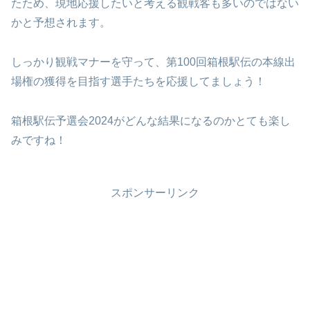
たため、現地応援したいと考える観戦客も多いのではない
かと予想されます。
しっかり観戦マナーを守って、第100回箱根駅伝の本線出
場権の獲得を目指す選手たちを応援してましょう！
箱根駅伝予選会2024がどんな結果になるのかとても楽し
みですね！
スポンサーリンク