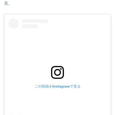
真。
この投稿をInstagramで見る