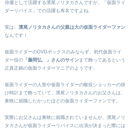
俳優として活躍する濱尾ノリタカさんですが、「仮面ライ
ダーリバイス」での活躍も有名ですよね。
実は、
濱尾ノリタカさんの父親は大の仮面ライダーファン
なんです！
仮面ライダーのDVDボックスのみならず、初代仮面ライ
ダー役の
「藤岡弘、」さんのサイン
まで飾ってあるという
正真正銘の仮面ライダーマニアのようです。
仮面ライダーの人形や仮面ライダーの敵役ショッカーの掛
け時計まで飾っていて、濱尾ノリタカさんのお父さんは、
東映に就職したかったほどの仮面ライダーファンです。
実際にお父さんは東映に就職されていませんが、濱尾ノリ
タカさんが仮面ライダーリバイスに出演が決まった際には