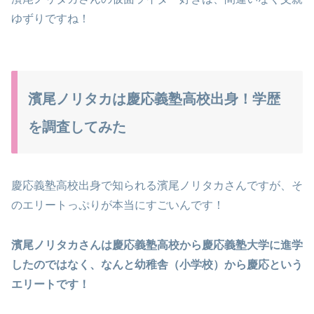
ゆずりですね！
濱尾ノリタカは慶応義塾高校出身！学歴
を調査してみた
慶応義塾高校出身で知られる濱尾ノリタカさんですが、そ
のエリートっぷりが本当にすごいんです！
濱尾ノリタカさんは慶応義塾高校から慶応義塾大学に進学
したのではなく、なんと幼稚舎（小学校）から慶応という
エリートです！