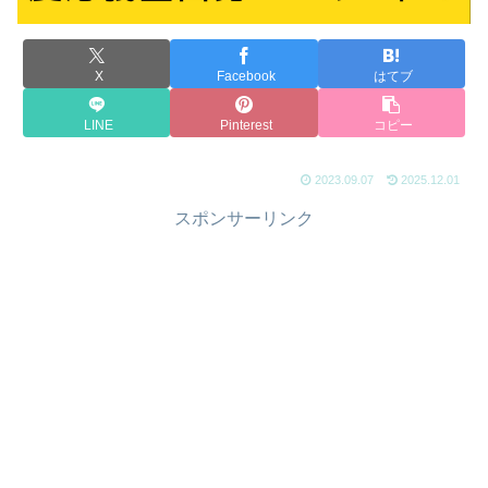
X
Facebook
はてブ
LINE
Pinterest
コピー
2023.09.07
2025.12.01
スポンサーリンク