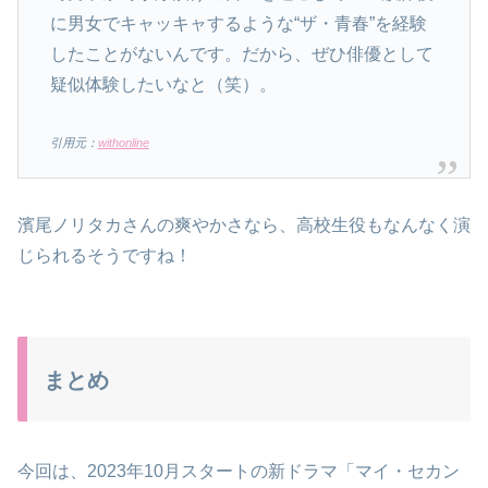
に男女でキャッキャするような“ザ・青春”を経験
したことがないんです。だから、ぜひ俳優として
疑似体験したいなと（笑）。
引用元：
withonline
濱尾ノリタカさんの爽やかさなら、高校生役もなんなく演
じられるそうですね！
まとめ
今回は、2023年10月スタートの新ドラマ「マイ・セカン