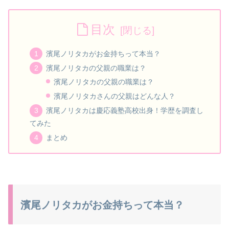
目次
濱尾ノリタカがお金持ちって本当？
濱尾ノリタカの父親の職業は？
濱尾ノリタカの父親の職業は？
濱尾ノリタカさんの父親はどんな人？
濱尾ノリタカは慶応義塾高校出身！学歴を調査し
てみた
まとめ
濱尾ノリタカがお金持ちって本当？