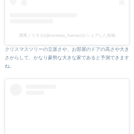
濱尾ノリタカ(@noritaka_hamao)がシェアした投稿
クリスマスツリーの立派さや、お部屋のドアの高さや大き
さからして、かなり豪勢な大きな家であると予測できます
ね。