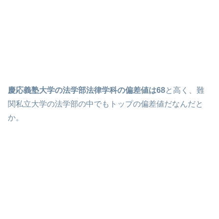
慶応義塾大学の法学部法律学科の偏差値は68
と高く、難
関私立大学の法学部の中でもトップの偏差値だなんだと
か。