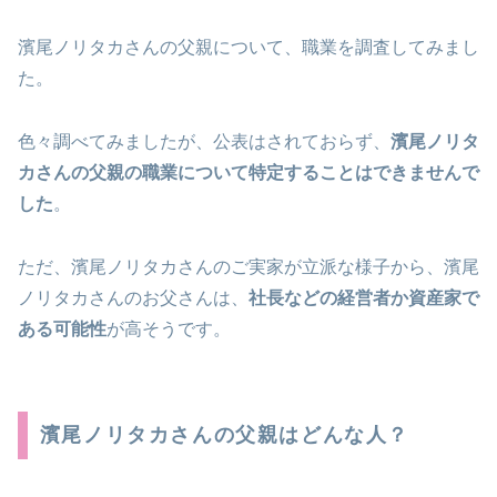
濱尾ノリタカさんの父親について、職業を調査してみまし
た。
色々調べてみましたが、公表はされておらず、
濱尾ノリタ
カさんの父親の職業について特定することはできませんで
した
。
ただ、濱尾ノリタカさんのご実家が立派な様子から、濱尾
ノリタカさんのお父さんは、
社長などの経営者か資産家で
ある可能性
が高そうです。
濱尾ノリタカさんの父親はどんな人？