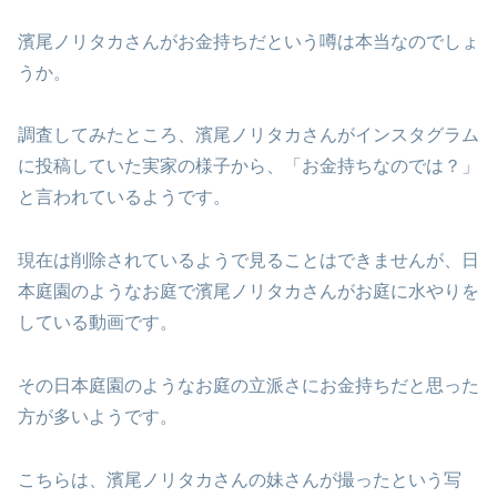
濱尾ノリタカさんがお金持ちだという噂は本当なのでしょ
うか。
調査してみたところ、濱尾ノリタカさんがインスタグラム
に投稿していた実家の様子から、「お金持ちなのでは？」
と言われているようです。
現在は削除されているようで見ることはできませんが、日
本庭園のようなお庭で濱尾ノリタカさんがお庭に水やりを
している動画です。
その日本庭園のようなお庭の立派さにお金持ちだと思った
方が多いようです。
こちらは、濱尾ノリタカさんの妹さんが撮ったという写