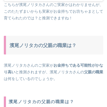
こちらが濱尾ノリタカさんのご実家かはわかりませんが、
このたたずまいからも実家がお金持ちでお坊ちゃまとして
育てられたのでは？と推測できますね！
濱尾ノリタカの父親の職業は？
濱尾ノリタカさんのご実家が
お金持ちである可能性がかな
り高い
と推測されますが、濱尾ノリタカさんの
父親の職業
は何をしているのでしょうか。
濱尾ノリタカの父親の職業は？