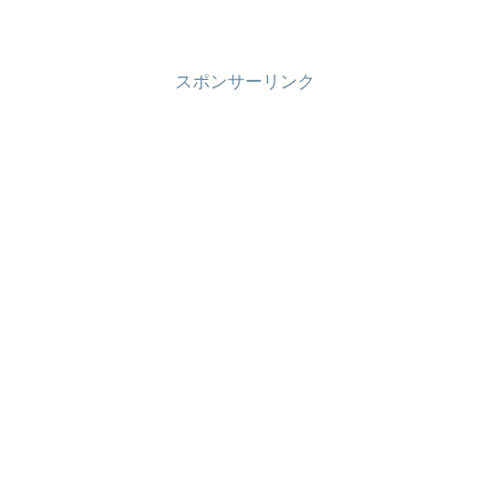
スポンサーリンク