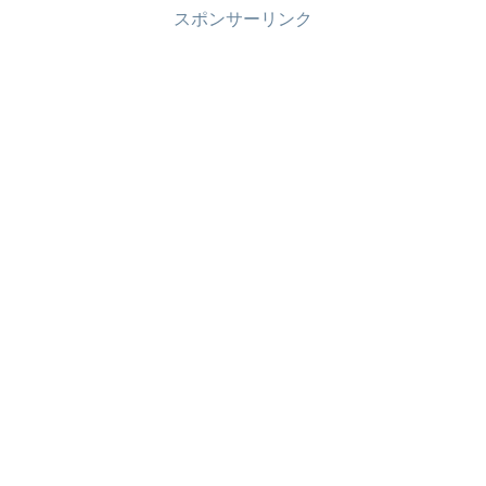
スポンサーリンク