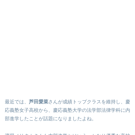
最近では、
芦田愛菜
さんが成績トップクラスを維持し、慶
応義塾女子高校から、慶応義塾大学の法学部法律学科に内
部進学したことが話題になりましたよね。