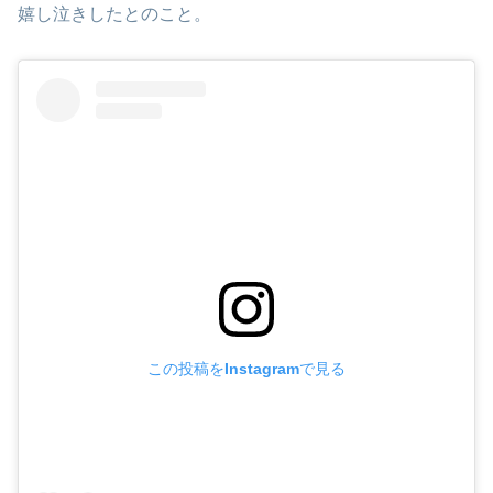
嬉し泣きしたとのこと。
この投稿をInstagramで見る