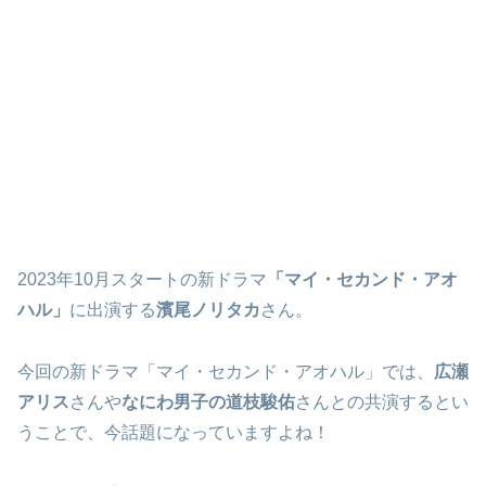
2023年10月スタートの新ドラマ
「マイ・セカンド・アオ
ハル」
に出演する
濱尾ノリタカ
さん。
今回の新ドラマ「マイ・セカンド・アオハル」では、
広瀬
アリス
さんや
なにわ男子の道枝駿佑
さんとの共演するとい
うことで、今話題になっていますよね！